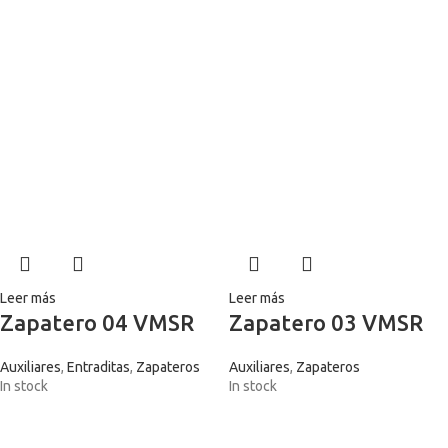
Leer más
Leer más
Zapatero 04 VMSR
Zapatero 03 VMSR
Auxiliares
,
Entraditas
,
Zapateros
Auxiliares
,
Zapateros
In stock
In stock