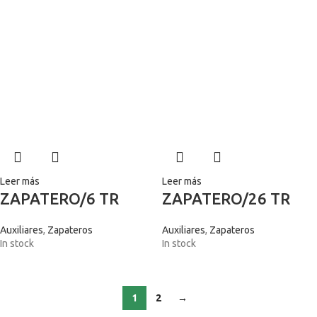
Leer más
Leer más
ZAPATERO/6 TR
ZAPATERO/26 TR
Auxiliares
,
Zapateros
Auxiliares
,
Zapateros
In stock
In stock
1
2
→