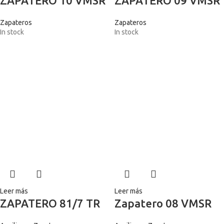
ZAPATERO 10 VMSR
ZAPATERO 09 VMSR
Zapateros
Zapateros
In stock
In stock
Leer más
Leer más
ZAPATERO 81/7 TR
Zapatero 08 VMSR