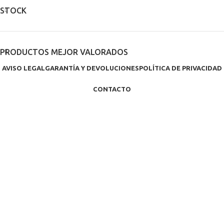
STOCK
PRODUCTOS MEJOR VALORADOS
AVISO LEGAL
GARANTÍA Y DEVOLUCIONES
POLÍTICA DE PRIVACIDAD
CONTACTO