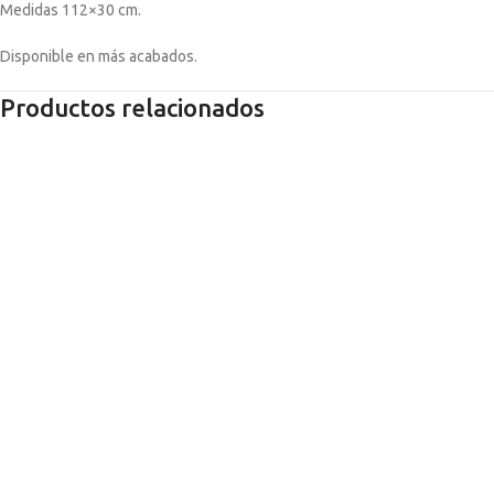
Medidas 112×30 cm.
Disponible en más acabados.
Productos relacionados