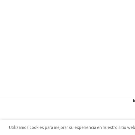
Utilizamos cookies para mejorar su experiencia en nuestro sitio web