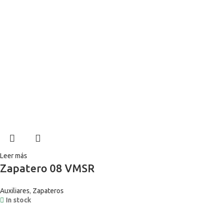
Leer más
Zapatero 08 VMSR
Auxiliares
,
Zapateros
In stock