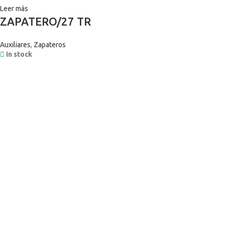
Leer más
ZAPATERO/27 TR
Auxiliares
,
Zapateros
In stock