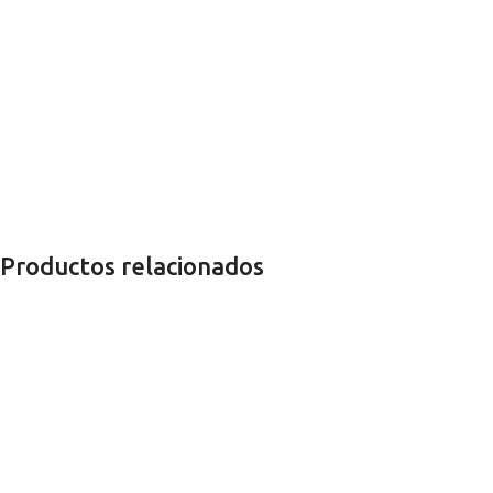
Productos relacionados