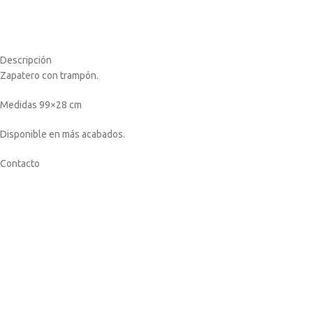
Descripción
Zapatero con trampón.
Medidas 99×28 cm
Disponible en más acabados.
Contacto