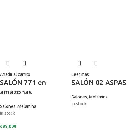
Añadir al carrito
Leer más
SALÓN 771 en
SALÓN 02 ASPAS
amazonas
Salones
,
Melamina
In stock
Salones
,
Melamina
In stock
699,00
€