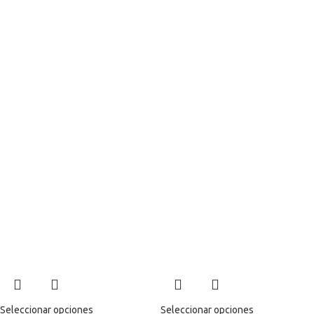
Seleccionar opciones
Seleccionar opciones