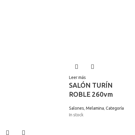
Leer más
SALÓN TURÍN
ROBLE 260vm
Salones
,
Melamina
,
Categoría
In stock