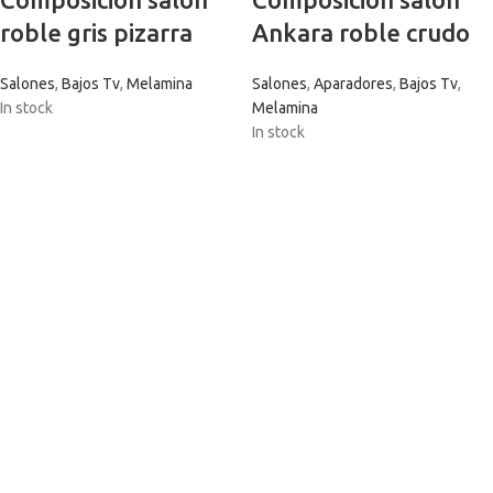
roble gris pizarra
Ankara roble crudo
Salones
,
Bajos Tv
,
Melamina
Salones
,
Aparadores
,
Bajos Tv
,
In stock
Melamina
In stock