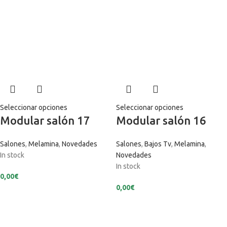
Seleccionar opciones
Seleccionar opciones
Modular salón 17
Modular salón 16
Salones
,
Melamina
,
Novedades
Salones
,
Bajos Tv
,
Melamina
,
In stock
Novedades
In stock
0,00
€
0,00
€