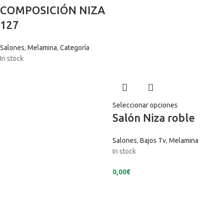
COMPOSICIÓN NIZA
127
Salones
,
Melamina
,
Categoría
In stock
Seleccionar opciones
Salón Niza roble
Salones
,
Bajos Tv
,
Melamina
In stock
0,00
€