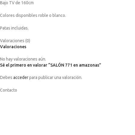
Bajo TV de 160cm
Colores disponibles roble o blanco.
Patas incluidas.
Valoraciones (0)
Valoraciones
No hay valoraciones aún.
Sé el primero en valorar “SALÓN 771 en amazonas”
Debes
acceder
para publicar una valoración.
Contacto