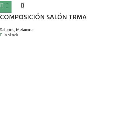
COMPOSICIÓN SALÓN TRMA
Salones
,
Melamina
In stock