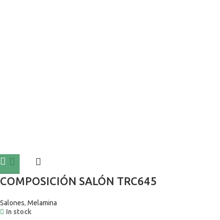
COMPOSICIÓN SALÓN TRC645
Salones
,
Melamina
In stock