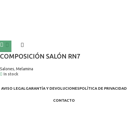
COMPOSICIÓN SALÓN RN7
Salones
,
Melamina
In stock
AVISO LEGAL
GARANTÍA Y DEVOLUCIONES
POLÍTICA DE PRIVACIDAD
CONTACTO