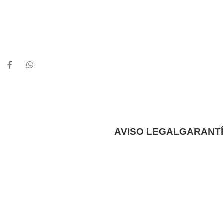
AVISO LEGAL
GARANTÍ