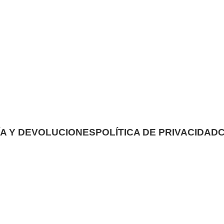
A Y DEVOLUCIONES
POLÍTICA DE PRIVACIDAD