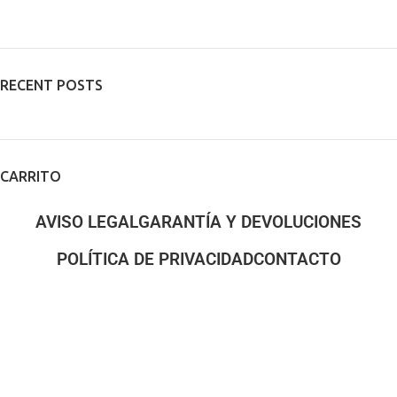
RECENT POSTS
CARRITO
AVISO LEGAL
GARANTÍA Y DEVOLUCIONES
POLÍTICA DE PRIVACIDAD
CONTACTO