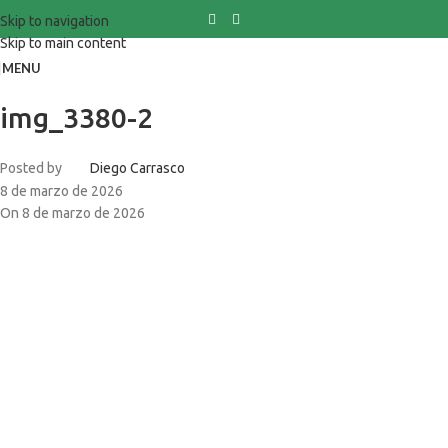
Skip to navigation
Skip to main content
MENU
img_3380-2
Posted by
Diego Carrasco
8 de marzo de 2026
On 8 de marzo de 2026