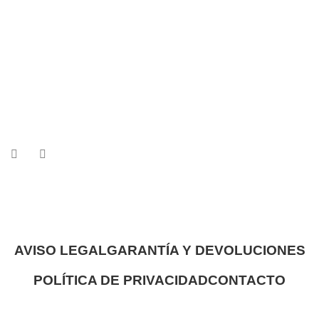
AVISO LEGAL
GARANTÍA Y DEVOLUCIONES
POLÍTICA DE PRIVACIDAD
CONTACTO