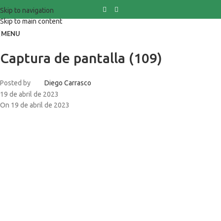
Skip to navigation
Skip to main content
MENU
Captura de pantalla (109)
Posted by
Diego Carrasco
19 de abril de 2023
On 19 de abril de 2023