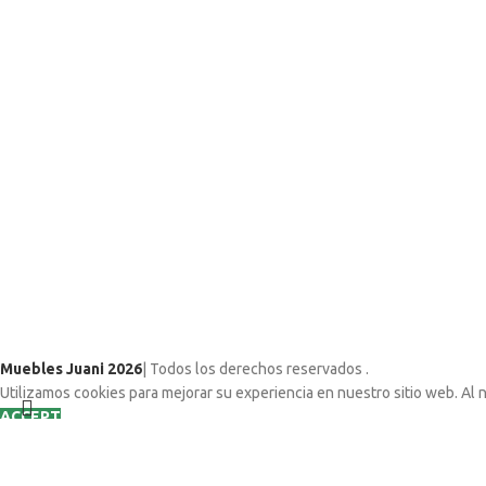
Muebles Juani 2026
| Todos los derechos reservados
.
Utilizamos cookies para mejorar su experiencia en nuestro sitio web. Al 
ACCEPT