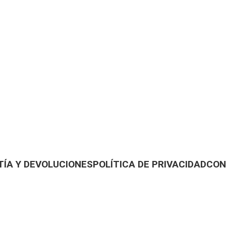
ÍA Y DEVOLUCIONES
POLÍTICA DE PRIVACIDAD
CON