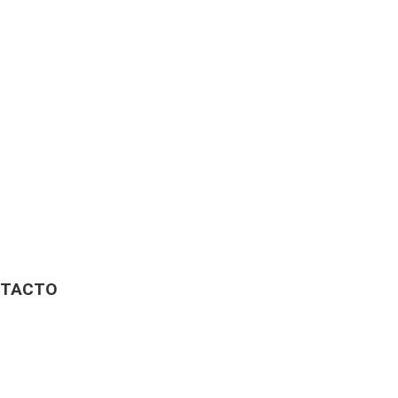
TACTO