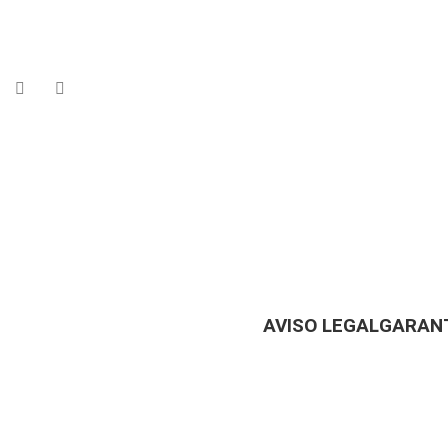
AVISO LEGAL
GARANT