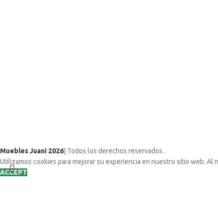
Muebles Juani 2026
| Todos los derechos reservados
.
Utilizamos cookies para mejorar su experiencia en nuestro sitio web. Al 
ACCEPT
Search