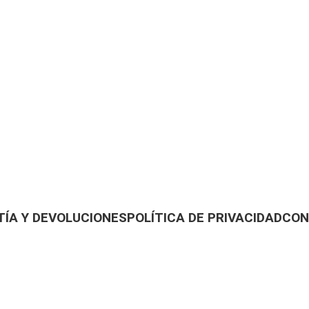
ÍA Y DEVOLUCIONES
POLÍTICA DE PRIVACIDAD
CON