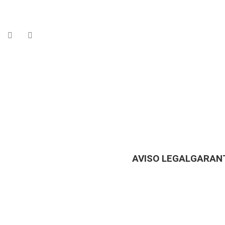
AVISO LEGAL
GARANT