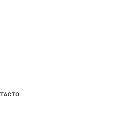
TACTO