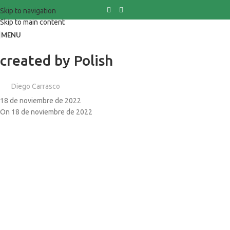
Skip to navigation
Skip to main content
MENU
created by Polish
Diego Carrasco
18 de noviembre de 2022
On 18 de noviembre de 2022