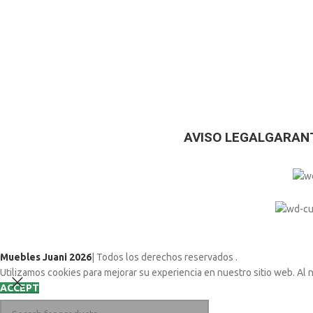
AVISO LEGAL
GARANT
Muebles Juani 2026
| Todos los derechos reservados
.
Utilizamos cookies para mejorar su experiencia en nuestro sitio web. Al 
ACCEPT