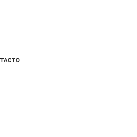
TACTO