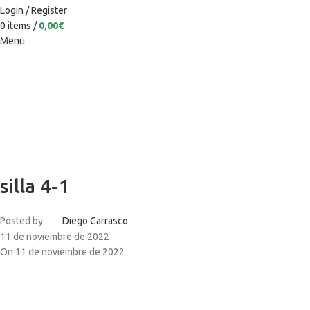
Login / Register
0
items
/
0,00
€
Menu
silla 4-1
Posted by
Diego Carrasco
11 de noviembre de 2022
On 11 de noviembre de 2022