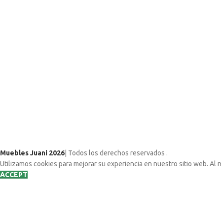
Muebles Juani 2026
| Todos los derechos reservados
.
Utilizamos cookies para mejorar su experiencia en nuestro sitio web. Al 
ACCEPT