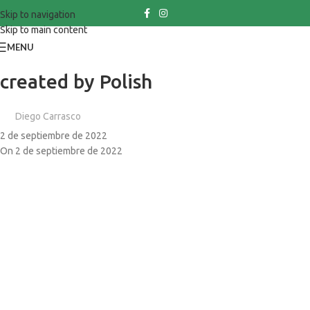
Skip to navigation
Skip to main content
MENU
created by Polish
Diego Carrasco
2 de septiembre de 2022
On 2 de septiembre de 2022