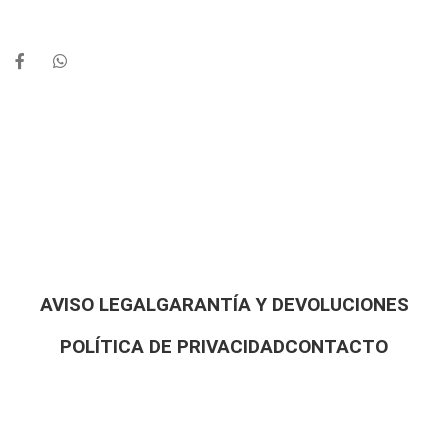
AVISO LEGAL
GARANTÍA Y DEVOLUCIONES
POLÍTICA DE PRIVACIDAD
CONTACTO