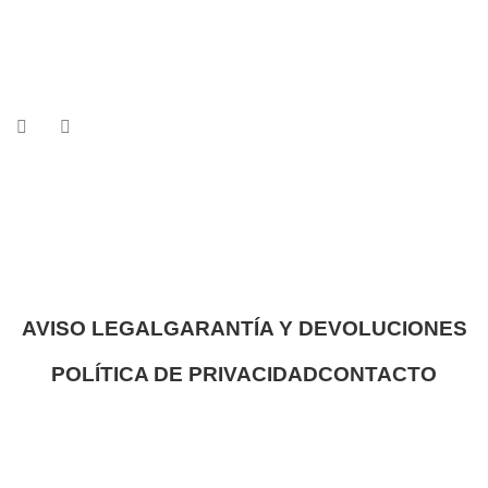
AVISO LEGAL
GARANTÍA Y DEVOLUCIONES
POLÍTICA DE PRIVACIDAD
CONTACTO