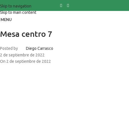
Skip to navigation
Skip to main content
MENU
Mesa centro 7
Posted by
Diego Carrasco
2 de septiembre de 2022
On 2 de septiembre de 2022