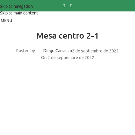
Skip to navigation
Skip to main content
MENU
Mesa centro 2-1
Posted by
Diego Carrasco
2 de septiembre de 2022
On 2 de septiembre de 2022