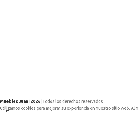
Muebles Juani 2026
| Todos los derechos reservados
.
Utilizamos cookies para mejorar su experiencia en nuestro sitio web. Al 
ACCEPT
Search