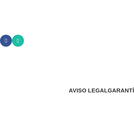
AVISO LEGAL
GARANTÍ