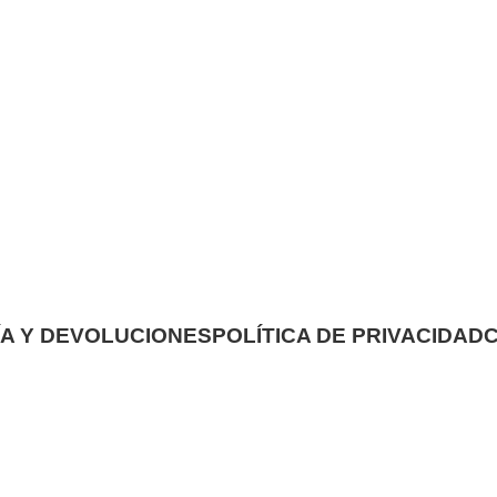
A Y DEVOLUCIONES
POLÍTICA DE PRIVACIDAD