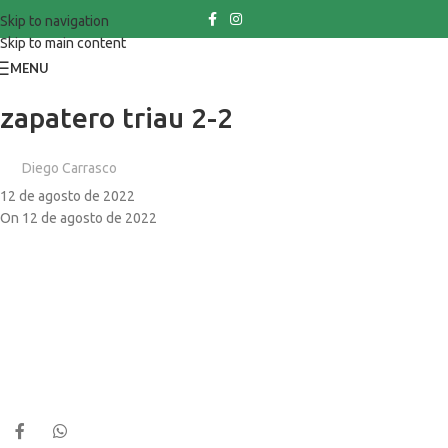
Skip to navigation
Skip to main content
MENU
zapatero triau 2-2
Diego Carrasco
12 de agosto de 2022
On 12 de agosto de 2022