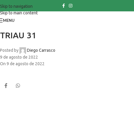
Skip to navigation
Skip to main content
MENU
TRIAU 31
Posted by
Diego Carrasco
9 de agosto de 2022
On 9 de agosto de 2022