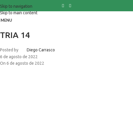
Skip to navigation
Skip to main content
MENU
TRIA 14
Posted by
Diego Carrasco
6 de agosto de 2022
On 6 de agosto de 2022