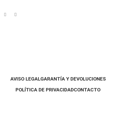
AVISO LEGAL
GARANTÍA Y DEVOLUCIONES
POLÍTICA DE PRIVACIDAD
CONTACTO