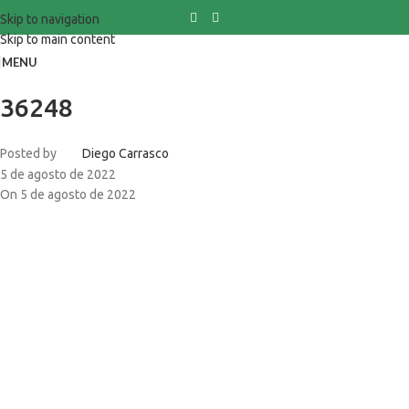
Skip to navigation
Skip to main content
MENU
36248
Posted by
Diego Carrasco
5 de agosto de 2022
On 5 de agosto de 2022