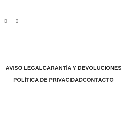
AVISO LEGAL
GARANTÍA Y DEVOLUCIONES
POLÍTICA DE PRIVACIDAD
CONTACTO