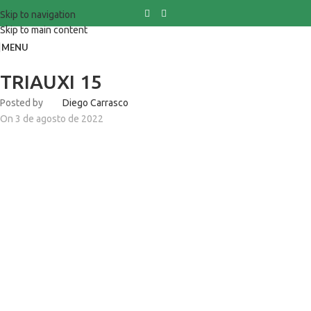
Skip to navigation
Skip to main content
MENU
TRIAUXI 15
Posted by
Diego Carrasco
On 3 de agosto de 2022