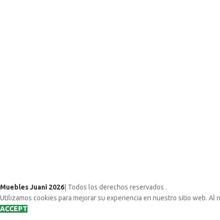
Muebles Juani 2026
| Todos los derechos reservados
.
Utilizamos cookies para mejorar su experiencia en nuestro sitio web. Al 
ACCEPT