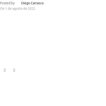
Posted by
Diego Carrasco
On 1 de agosto de 2022