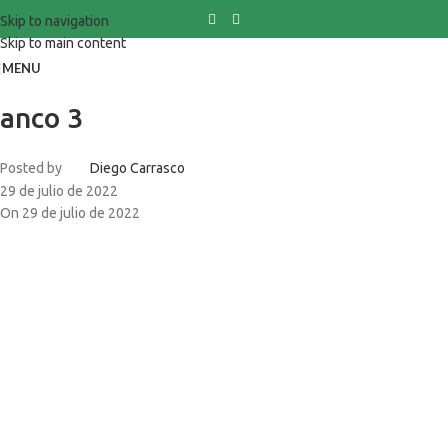
Skip to navigation
Skip to main content
MENU
anco 3
Posted by
Diego Carrasco
29 de julio de 2022
On 29 de julio de 2022