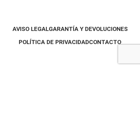
AVISO LEGAL
GARANTÍA Y DEVOLUCIONES
POLÍTICA DE PRIVACIDAD
CONTACTO