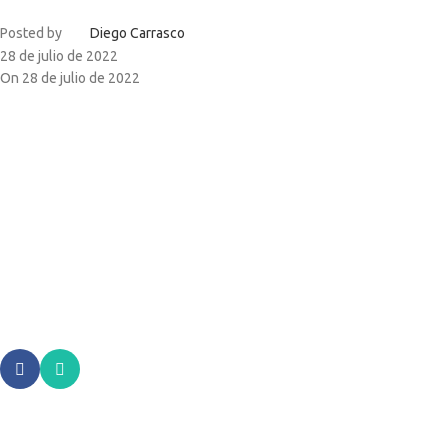
Posted by
Diego Carrasco
28 de julio de 2022
On 28 de julio de 2022