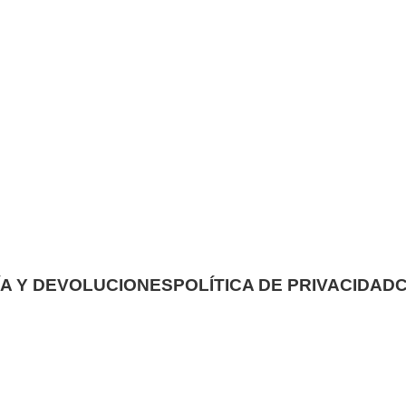
A Y DEVOLUCIONES
POLÍTICA DE PRIVACIDAD