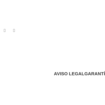
AVISO LEGAL
GARANTÍ