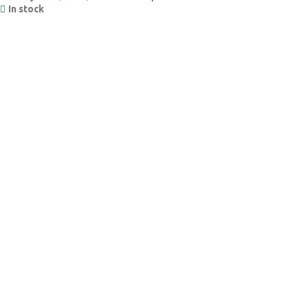
In stock