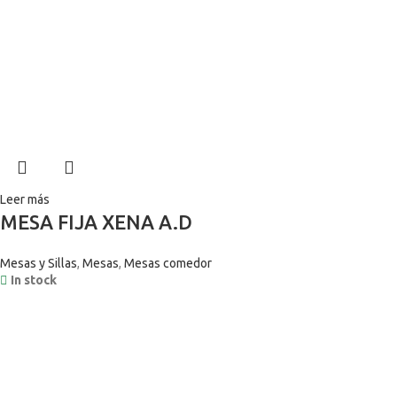
Leer más
MESA FIJA XENA A.D
Mesas y Sillas
,
Mesas
,
Mesas comedor
In stock