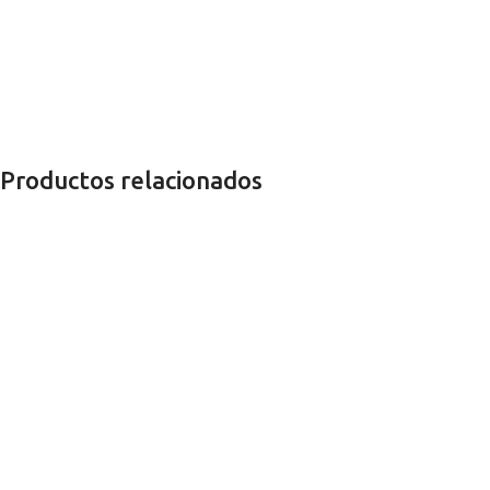
Productos relacionados