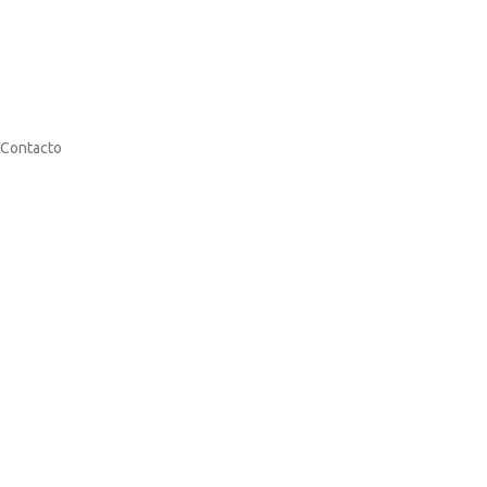
Contacto