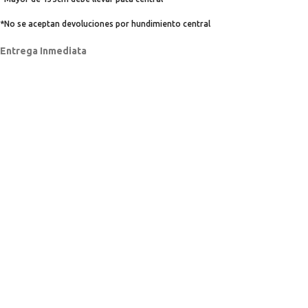
*No se aceptan devoluciones por hundimiento central
Entrega Inmediata