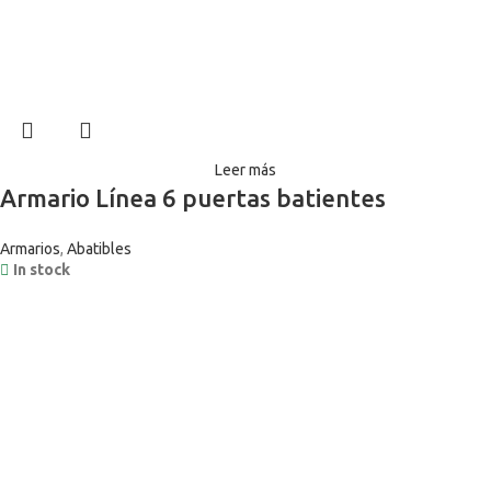
Leer más
Armario Línea 6 puertas batientes
Armarios
,
Abatibles
In stock