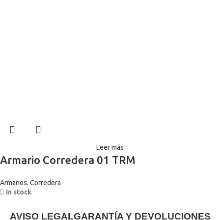
Leer más
Armario Corredera 01 TRM
Armarios
,
Corredera
In stock
AVISO LEGAL
GARANTÍA Y DEVOLUCIONES