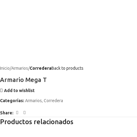
Inicio
Armarios
Corredera
Back to products
Armario Mega T
Add to wishlist
Categorías:
Armarios
,
Corredera
Share:
Productos relacionados