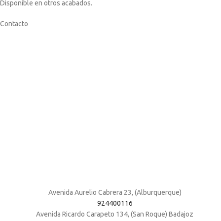
Disponible en otros acabados.
Contacto
Avenida Aurelio Cabrera 23, (Alburquerque)
924400116
Avenida Ricardo Carapeto 134, (San Roque) Badajoz