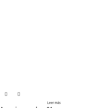
Leer más