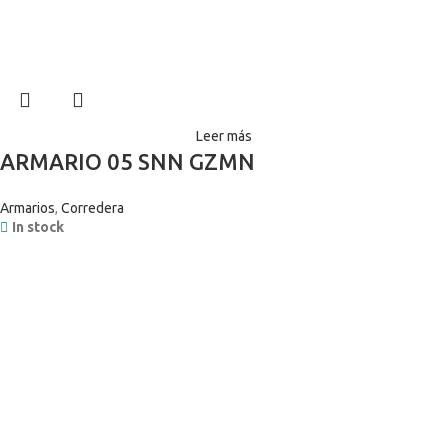
Leer más
ARMARIO 05 SNN GZMN
Armarios
,
Corredera
In stock