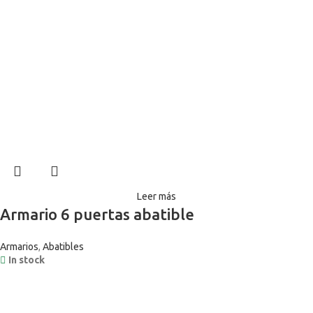
Leer más
Armario 6 puertas abatible
Armarios
,
Abatibles
In stock