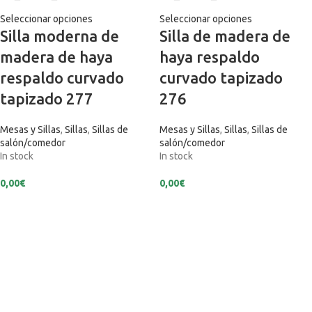
Seleccionar opciones
Seleccionar opciones
Silla moderna de
Silla de madera de
madera de haya
haya respaldo
respaldo curvado
curvado tapizado
tapizado 277
276
Mesas y Sillas
,
Sillas
,
Sillas de
Mesas y Sillas
,
Sillas
,
Sillas de
salón/comedor
salón/comedor
In stock
In stock
0,00
€
0,00
€