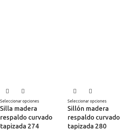
Seleccionar opciones
Seleccionar opciones
Silla madera
Sillón madera
respaldo curvado
respaldo curvado
tapizada 274
tapizada 280