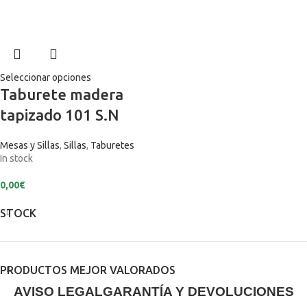
Seleccionar opciones
Taburete madera
tapizado 101 S.N
Mesas y Sillas
,
Sillas
,
Taburetes
In stock
0,00
€
STOCK
PRODUCTOS MEJOR VALORADOS
AVISO LEGAL
GARANTÍA Y DEVOLUCIONES