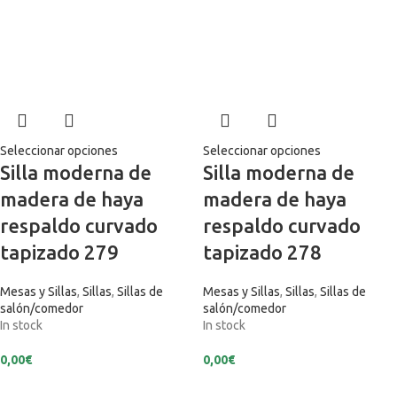
Seleccionar opciones
Seleccionar opciones
Silla moderna de
Silla moderna de
madera de haya
madera de haya
respaldo curvado
respaldo curvado
tapizado 279
tapizado 278
Mesas y Sillas
,
Sillas
,
Sillas de
Mesas y Sillas
,
Sillas
,
Sillas de
salón/comedor
salón/comedor
In stock
In stock
0,00
€
0,00
€