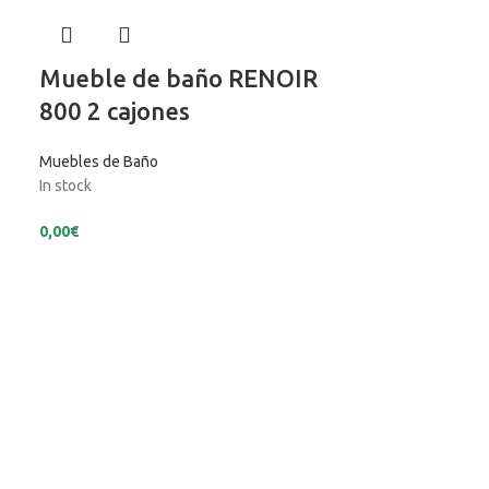
Mueble de baño RENOIR
800 2 cajones
Muebles de Baño
In stock
0,00
€