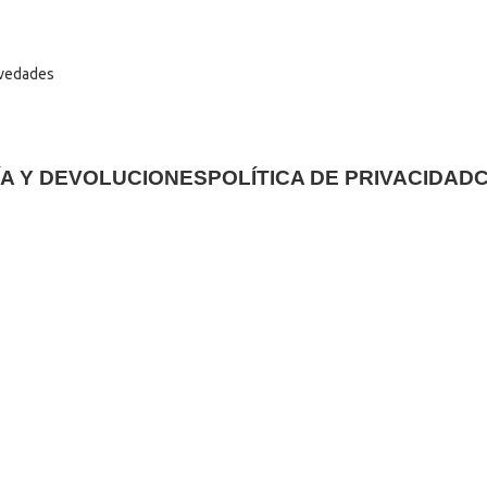
vedades
A Y DEVOLUCIONES
POLÍTICA DE PRIVACIDAD