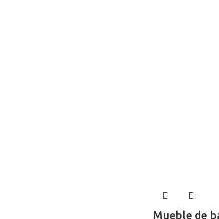
Mueble de b