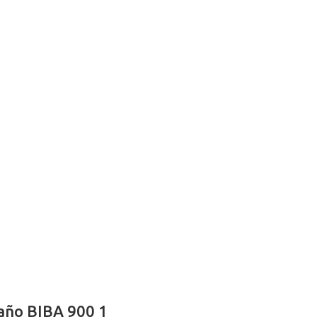
año BIBA 900 1