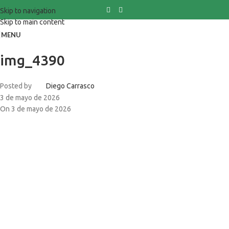
Skip to navigation
Skip to main content
MENU
img_4390
Posted by
Diego Carrasco
3 de mayo de 2026
On 3 de mayo de 2026