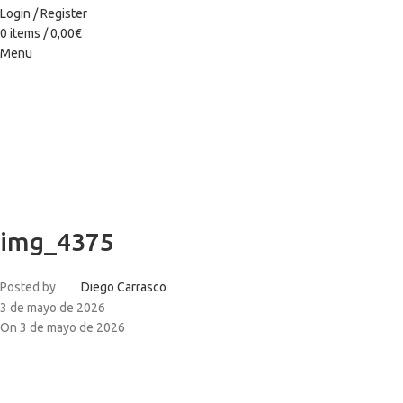
Login / Register
0
items
/
0,00
€
Menu
img_4375
Posted by
Diego Carrasco
3 de mayo de 2026
On 3 de mayo de 2026