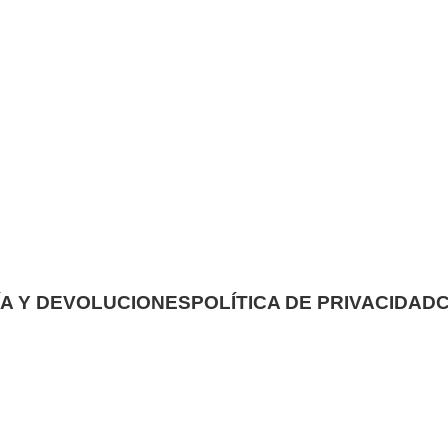
A Y DEVOLUCIONES
POLÍTICA DE PRIVACIDAD