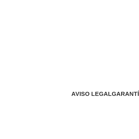
AVISO LEGAL
GARANTÍ