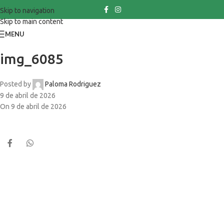
Skip to navigation
Skip to main content
MENU
img_6085
Posted by
Paloma Rodriguez
9 de abril de 2026
On 9 de abril de 2026