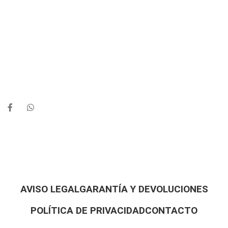
AVISO LEGAL
GARANTÍA Y DEVOLUCIONES
POLÍTICA DE PRIVACIDAD
CONTACTO