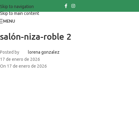
Skip to navigation
Skip to main content
MENU
salón-niza-roble 2
Posted by
lorena gonzalez
17 de enero de 2026
On 17 de enero de 2026