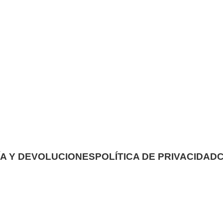
A Y DEVOLUCIONES
POLÍTICA DE PRIVACIDAD