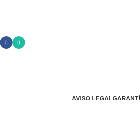
AVISO LEGAL
GARANTÍ