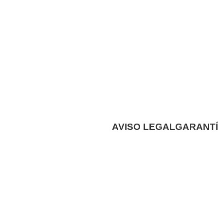
AVISO LEGAL
GARANTÍ