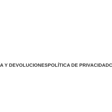
A Y DEVOLUCIONES
POLÍTICA DE PRIVACIDAD