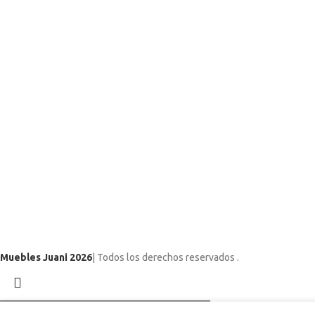
Muebles Juani 2026
| Todos los derechos reservados
.