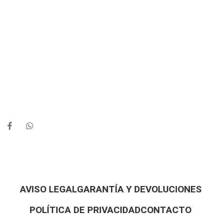
AVISO LEGAL
GARANTÍA Y DEVOLUCIONES
POLÍTICA DE PRIVACIDAD
CONTACTO