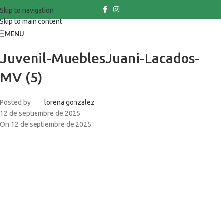
Skip to navigation
Skip to main content
MENU
Juvenil-MueblesJuani-Lacados-
MV (5)
Posted by
lorena gonzalez
12 de septiembre de 2025
On 12 de septiembre de 2025