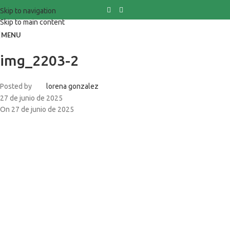
Skip to navigation
Skip to main content
MENU
img_2203-2
Posted by
lorena gonzalez
27 de junio de 2025
On 27 de junio de 2025