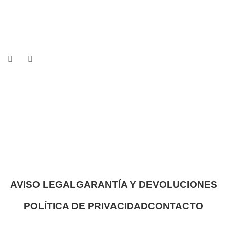
AVISO LEGAL
GARANTÍA Y DEVOLUCIONES
POLÍTICA DE PRIVACIDAD
CONTACTO