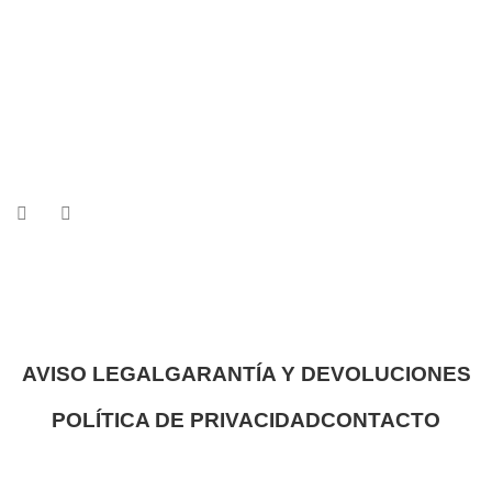
AVISO LEGAL
GARANTÍA Y DEVOLUCIONES
POLÍTICA DE PRIVACIDAD
CONTACTO