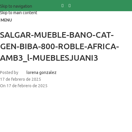
Skip to navigation
Skip to main content
MENU
SALGAR-MUEBLE-BANO-CAT-
GEN-BIBA-800-ROBLE-AFRICA-
AMB3_l-MUEBLESJUANI3
Posted by
lorena gonzalez
17 de febrero de 2025
On 17 de febrero de 2025