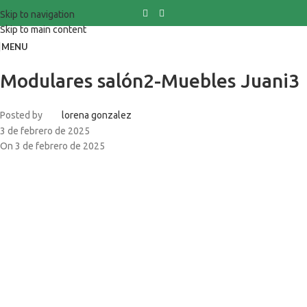
Skip to navigation
Skip to main content
MENU
Modulares salón2-Muebles Juani3
Posted by
lorena gonzalez
3 de febrero de 2025
On 3 de febrero de 2025