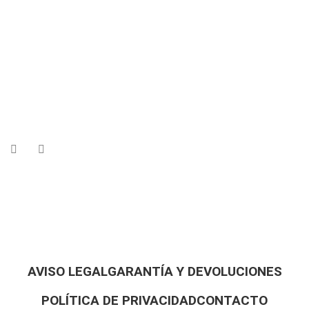
AVISO LEGAL
GARANTÍA Y DEVOLUCIONES
POLÍTICA DE PRIVACIDAD
CONTACTO