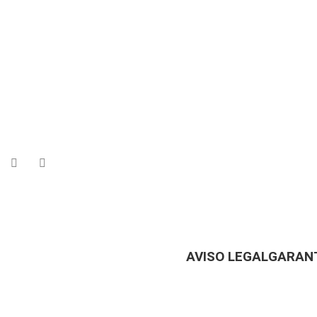
AVISO LEGAL
GARANT