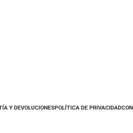
ÍA Y DEVOLUCIONES
POLÍTICA DE PRIVACIDAD
CON