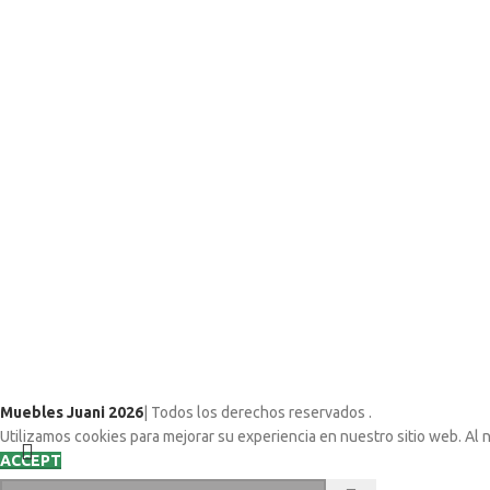
Muebles Juani 2026
| Todos los derechos reservados
.
Utilizamos cookies para mejorar su experiencia en nuestro sitio web. Al 
ACCEPT