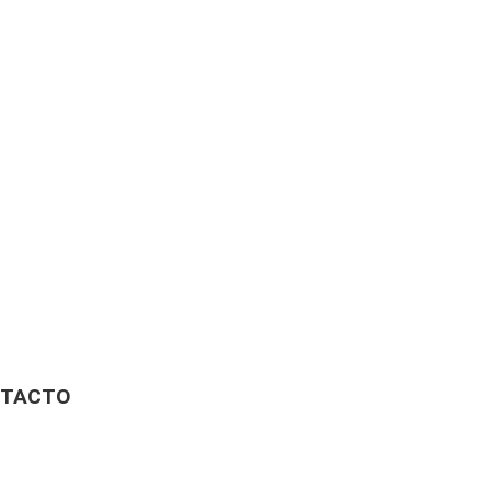
TACTO