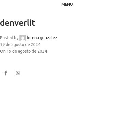
MENU
denverlit
Posted by
lorena gonzalez
19 de agosto de 2024
On 19 de agosto de 2024